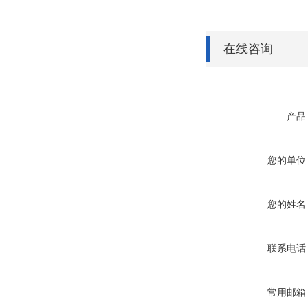
在线咨询
产品
您的单位
您的姓名
联系电话
常用邮箱