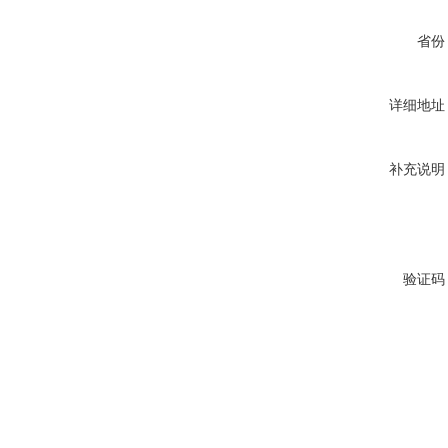
省份
详细地址
补充说明
验证码