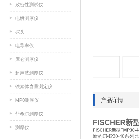
致密性测试仪
电解测厚仪
探头
电导率仪
库仑测厚仪
超声波测厚仪
铁素体含量测定仪
产品详情
MP0测厚仪
菲希尔测厚仪
FISCHER新
测厚仪
FISCHER新型FMP30
新的FMP30-40