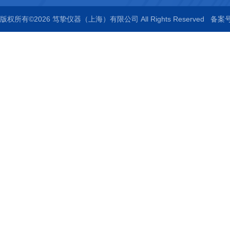
版权所有©2026 笃挚仪器（上海）有限公司 All Rights Reserved
备案号