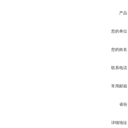
产品
您的单位
您的姓名
联系电话
常用邮箱
省份
详细地址