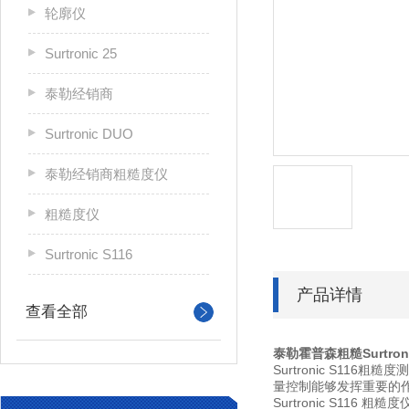
轮廓仪
Surtronic 25
泰勒经销商
Surtronic DUO
泰勒经销商粗糙度仪
粗糙度仪
Surtronic S116
产品详情
查看全部
泰勒霍普森粗糙Surtron
Surtronic S11
量控制能够发挥重要的
Surtronic S116 粗糙