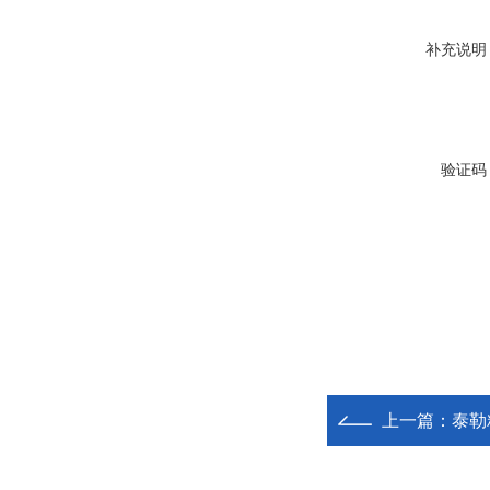
补充说明
验证码
上一篇：
泰勒粗