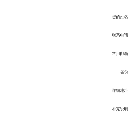
您的姓名
联系电话
常用邮箱
省份
详细地址
补充说明