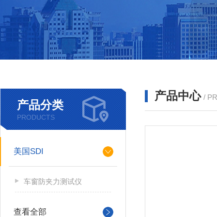
产品中心
/ P
产品分类
PRODUCTS
美国SDI
车窗防夹力测试仪
查看全部