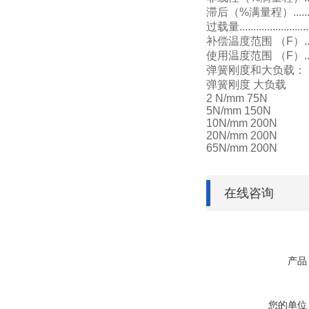
滞后（%满量程）...........
过载量........................
补偿温度范围 （F）.... ..
使用温度范围 （F）... ...
弹簧刚度和大负载：
弹簧刚度 大负载
2 N/mm 75N
5N/mm 150N
10N/mm 200N
20N/mm 200N
65N/mm 200N
在线咨询
产品
您的单位