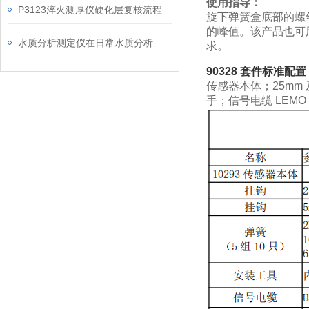
使用指导：
P3123淬火测厚仪硬化层复核流程
旋下弹簧盒底部的螺
的峰值。
该产品也可
水质分析测定仪在日常水质分析检测中的作用
求。
90328 套件标准配置
传感器本体；
25mm
手；
信号电缆 LEMO