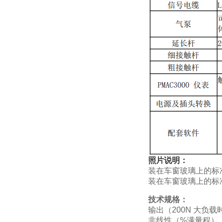
照片说明：
装在车窗玻璃上的标
装在车窗玻璃上的标准
技术规格：
输出（200N 大负载时）.
非线性（%满量程）.........