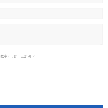
数字），如：三加四=7