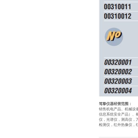
笃挚仪器
经营范围：
销售机电产品、机械设
信息系统安全产品）、
仪，光谱仪，测高仪，
检测仪，红外热像仪，