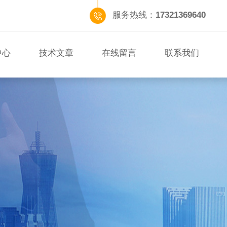
服务热线：
17321369640
中心
技术文章
在线留言
联系我们