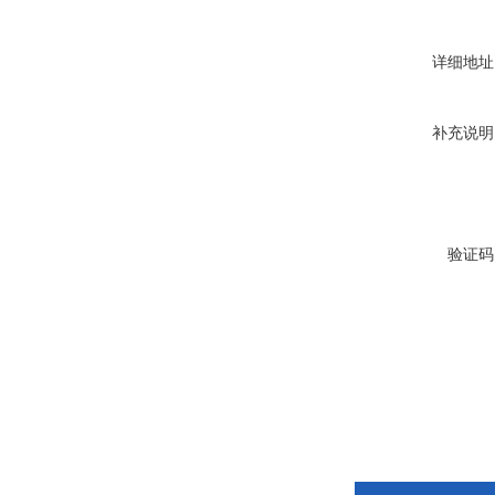
详细地址
补充说明
验证码