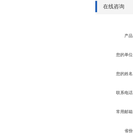
在线咨询
产品
您的单位
您的姓名
联系电话
常用邮箱
省份