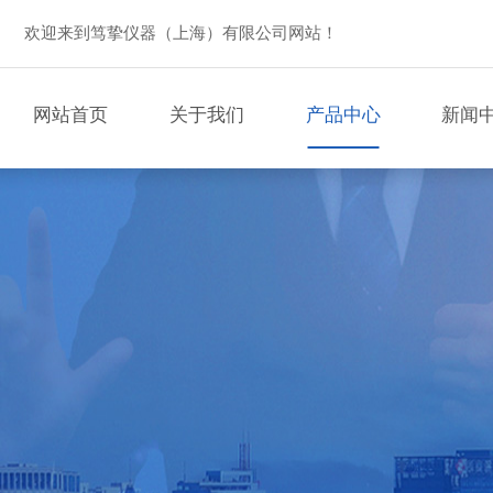
欢迎来到笃挚仪器（上海）有限公司网站！
网站首页
关于我们
产品中心
新闻