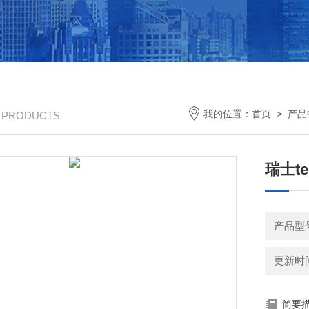
我的位置：
首页
>
产品
/ PRODUCTS
瑞士t
产品型
更新时间：
简要