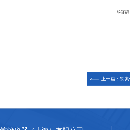
验证码
上一篇：
铁素