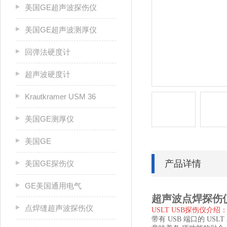
美国GE超声波探伤仪
美国GE超声波测厚仪
回弹法硬度计
超声波硬度计
Krautkramer USM 36
美国GE测厚仪
美国GE
产品详情
美国GE探伤仪
GE美国通用电气
超声波点焊探伤仪 
点焊缝超声波探伤仪
USLT USB探伤仪介绍
带有 USB 端口的 USLT