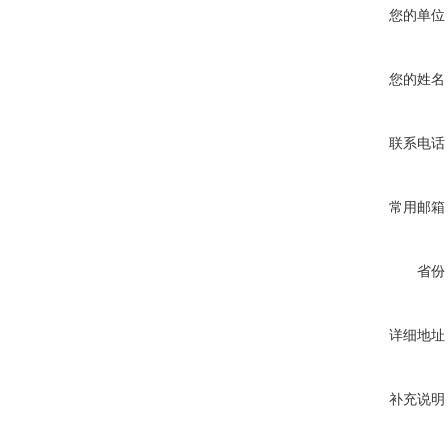
您的单位
您的姓名
联系电话
常用邮箱
省份
详细地址
补充说明