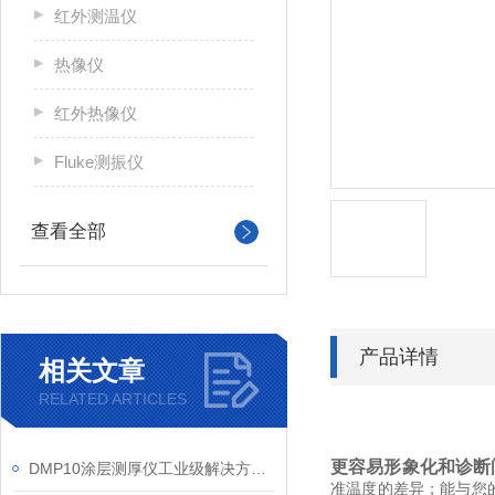
红外测温仪
热像仪
红外热像仪
Fluke测振仪
查看全部
产品详情
相关文章
RELATED ARTICLES
更容易形象化和诊断
DMP10涂层测厚仪工业级解决方案信息
准温度的差异；
能与您