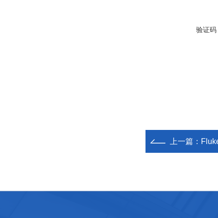
验证码
上一篇：
Flu