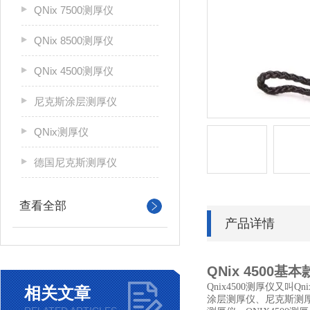
QNix 7500测厚仪
QNix 8500测厚仪
QNix 4500测厚仪
尼克斯涂层测厚仪
QNix测厚仪
德国尼克斯测厚仪
查看全部
产品详情
QNix 4500基本
Qnix4500测厚仪又叫
相关文章
涂层测厚仪、尼克斯测厚