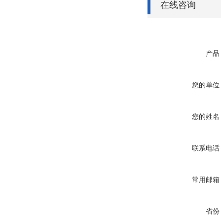
在线咨询
产品
您的单位
您的姓名
联系电话
常用邮箱
省份