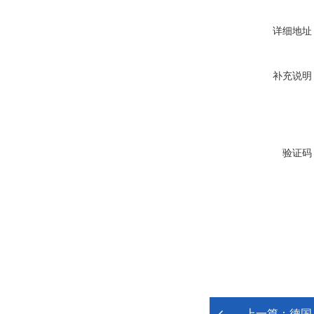
详细地址
补充说明
验证码
上一篇：
德国