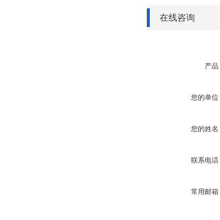
在线咨询
产品
您的单位
您的姓名
联系电话
常用邮箱