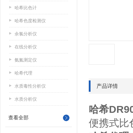
哈希比色计
哈希色度检测仪
余氯分析仪
在线分析仪
氨氮测定仪
哈希代理
产品详情
水质毒性分析仪
水质分析仪
哈希DR
查看全部
便携式比