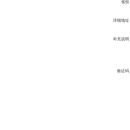
省份
详细地址
补充说明
验证码