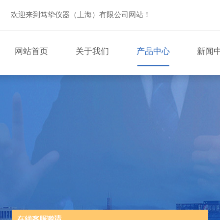
欢迎来到笃挚仪器（上海）有限公司网站！
网站首页
关于我们
产品中心
新闻