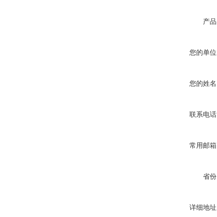
产品
您的单位
您的姓名
联系电话
常用邮箱
省份
详细地址