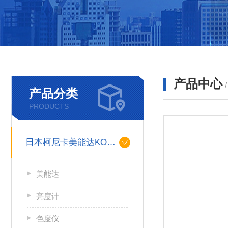
产品中心
产品分类
PRODUCTS
日本柯尼卡美能达KONICA MINOLTA
美能达
亮度计
色度仪