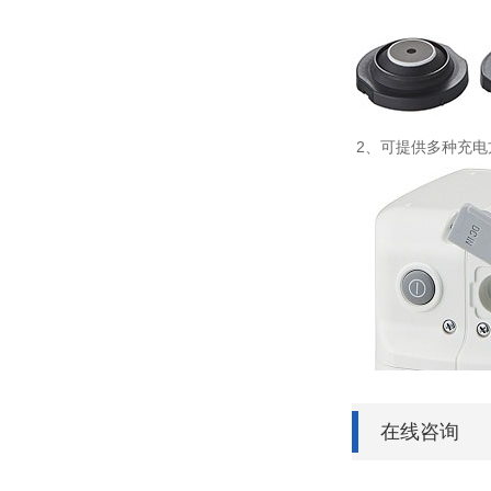
2、可提供多种充电
在线咨询