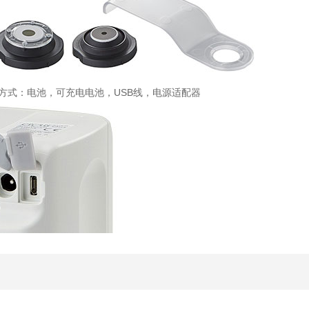
方式：电池，可充电电池，USB线，电源适配器