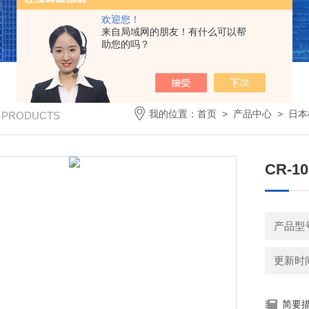
欢迎您！
来自局域网的朋友！有什么可以帮
助您的吗？
我的位置：
首页
>
产品中心
>
日本
/ PRODUCTS
CR-1
产品型
更新时间：
简要