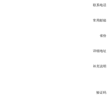
联系电话
常用邮箱
省份
详细地址
补充说明
验证码