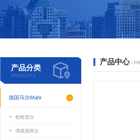
产品中心
/ P
产品分类
PRODUCTS
德国马尔Mahr
粗糙度仪
薄膜测厚仪