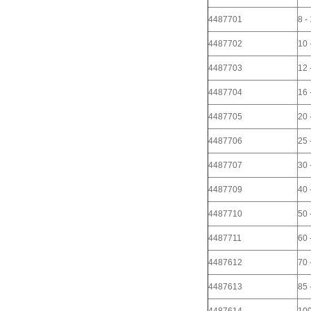
4487701
8 -
4487702
10 
4487703
12 
4487704
16 
4487705
20 
4487706
25 
4487707
30 
4487709
40 
4487710
50 
4487711
60 
4487612
70 
4487613
85 