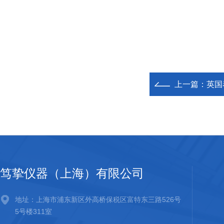
上一篇：
英国
笃挚仪器（上海）有限公司
地址：上海市浦东新区外高桥保税区富特东三路526号
5号楼311室