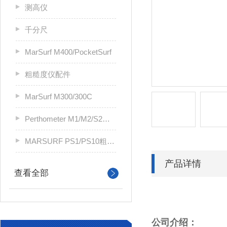
测高仪
千分尺
MarSurf M400/PocketSurf
粗糙度仪配件
MarSurf M300/300C
Perthometer M1/M2/S2粗糙度仪
MARSURF PS1/PS10粗糙度仪
产品详情
查看全部
公司介绍：