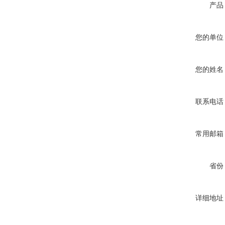
产品
您的单位
您的姓名
联系电话
常用邮箱
省份
详细地址