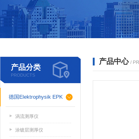
产品中心
/ P
产品分类
PRODUCTS
德国Elektrophysik EPK
涡流测厚仪
涂镀层测厚仪