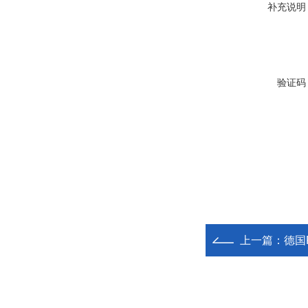
补充说明
验证码
上一篇：
德国F