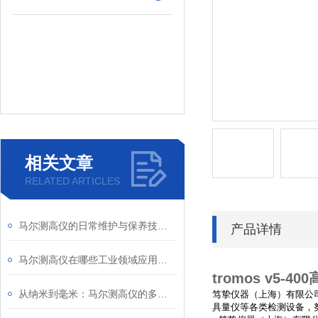
相关文章
RELATED ARTICLES
马尔测高仪的日常维护与保养技巧大盘点，学会这几招让你的仪器多用好几年！
产品详情
马尔测高仪在哪些工业领域应用广泛
tromos v5-4
从纳米到毫米：马尔测高仪的多尺度测量能力
笃挚仪器（上海）有限公
具量仪等各类检测设备，