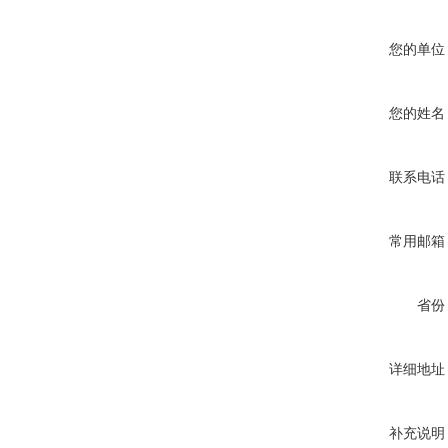
您的单位
您的姓名
联系电话
常用邮箱
省份
详细地址
补充说明