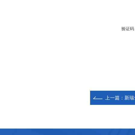
验证码
上一篇：
新瑞士