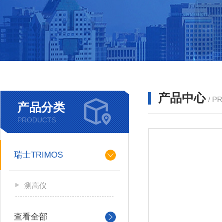
产品中心
/ P
产品分类
PRODUCTS
瑞士TRIMOS
测高仪
查看全部