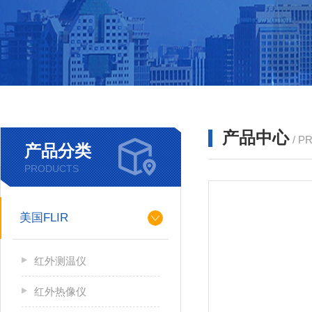
产品中心
/ P
产品分类
PRODUCTS
美国FLIR
红外测温仪
红外热像仪