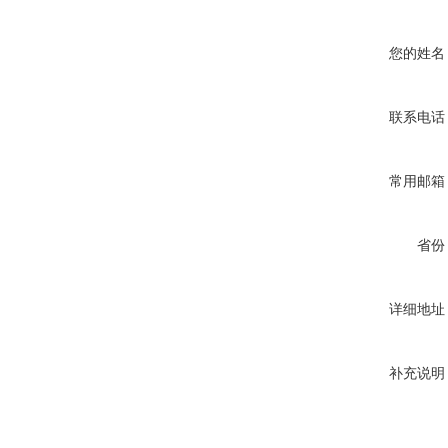
您的姓名
联系电话
常用邮箱
省份
详细地址
补充说明