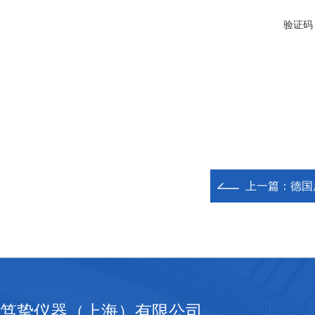
验证码
上一篇：
德国原
笃挚仪器（上海）有限公司