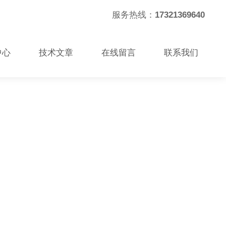
服务热线：
17321369640
中心
技术文章
在线留言
联系我们