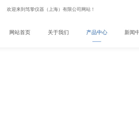
欢迎来到笃挚仪器（上海）有限公司网站！
网站首页
关于我们
产品中心
新闻